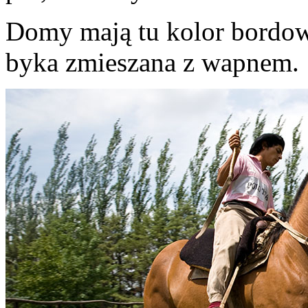
Domy mają tu kolor bordow
byka zmieszana z wapnem.