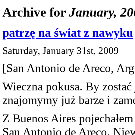
Archive for
January, 20
patrzę na świat z nawyku
Saturday, January 31st, 2009
[San Antonio de Areco, Arg
Wieczna pokusa. By zostać 
znajomymy już barze i zam
Z Buenos Aires pojechałem
San Antonio de Areco. Nie