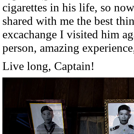
cigarettes in his life, so n
shared with me the best thi
excachange I visited him a
person, amazing experienc
Live long, Captain!