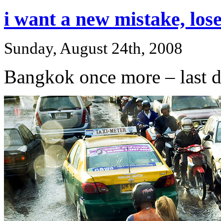
i want a new mistake, lose
Sunday, August 24th, 2008
Bangkok once more – last d