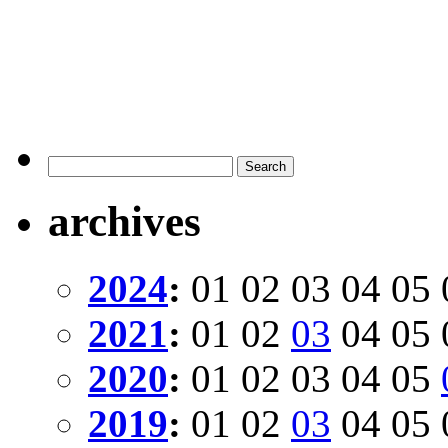
archives
2024
:
01
02
03
04
05
2021
:
01
02
03
04
05
2020
:
01
02
03
04
05
2019
:
01
02
03
04
05