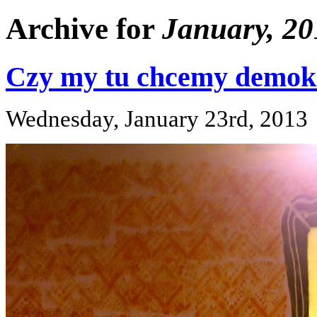
Archive for
January, 20
Czy my tu chcemy demok
Wednesday, January 23rd, 2013