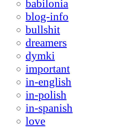
babilonia
blog-info
bullshit
dreamers
dymki
important
in-english
in-polish
in-spanish
love