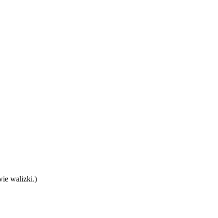
ie walizki.)