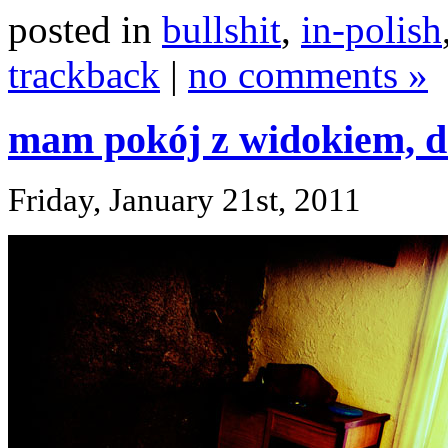
posted in
bullshit
,
in-polish
trackback
|
no comments »
mam pokój z widokiem, d
Friday, January 21st, 2011