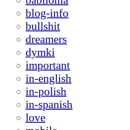
blog-info
bullshit
dreamers
dymki
important
in-english
in-polish
in-spanish
love