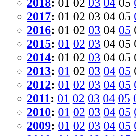
2018
:
01
02
03
04
05
2017
:
01
02
03
04
05
2016
:
01
02
03
04
05
2015
:
01
02
03
04
05
2014
:
01
02
03
04
05
2013
:
01
02
03
04
05
2012
:
01
02
03
04
05
2011
:
01
02
03
04
05
2010
:
01
02
03
04
05
2009
:
01
02
03
04
05