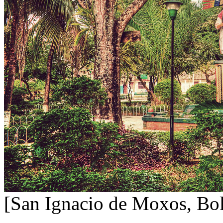
[San Ignacio de Moxos, Boli