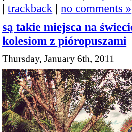
|
trackback
|
no comments »
są takie miejsca na świeci
kolesiom z pióropuszami
Thursday, January 6th, 2011