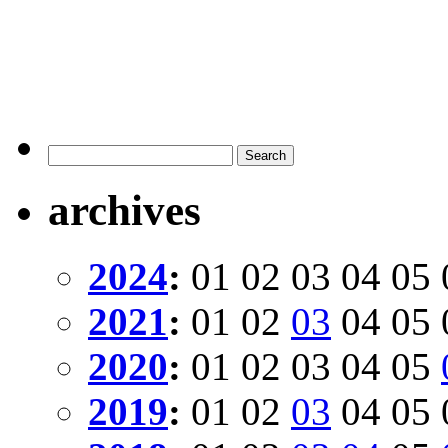
archives
2024
:
01
02
03
04
05
2021
:
01
02
03
04
05
2020
:
01
02
03
04
05
2019
:
01
02
03
04
05