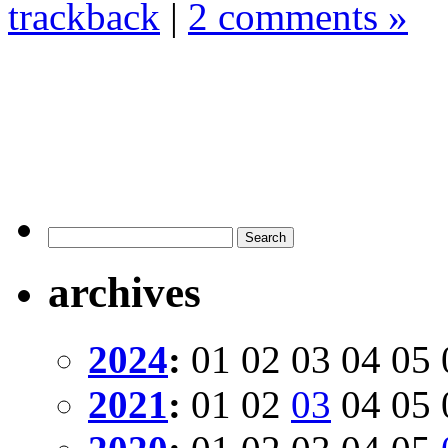
trackback
|
2 comments »
archives
2024
:
01
02
03
04
05
2021
:
01
02
03
04
05