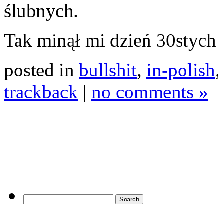
ślubnych.
Tak minął mi dzień 30stych
posted in
bullshit
,
in-polish
trackback
|
no comments »