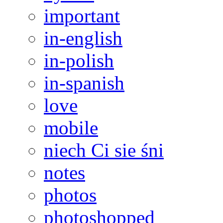
important
in-english
in-polish
in-spanish
love
mobile
niech Ci sie śni
notes
photos
photoshopped