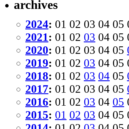
archives
2024
:
01
02
03
04
05
2021
:
01
02
03
04
05
2020
:
01
02
03
04
05
2019
:
01
02
03
04
05
2018
:
01
02
03
04
05
2017
:
01
02
03
04
05
2016
:
01
02
03
04
05
2015
:
01
02
03
04
05
2014
:
01
02
03
04
05