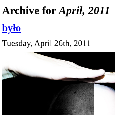
Archive for
April, 2011
było
Tuesday, April 26th, 2011