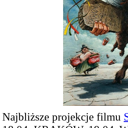
Najbliższe projekcje filmu