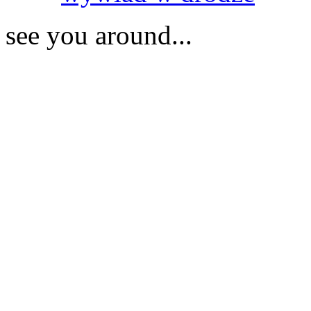
see you around...