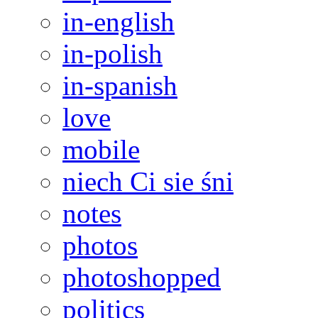
in-english
in-polish
in-spanish
love
mobile
niech Ci sie śni
notes
photos
photoshopped
politics