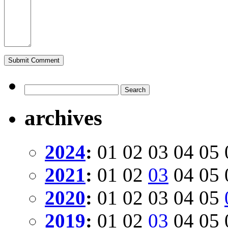
archives
2024
:
01
02
03
04
05
2021
:
01
02
03
04
05
2020
:
01
02
03
04
05
2019
:
01
02
03
04
05