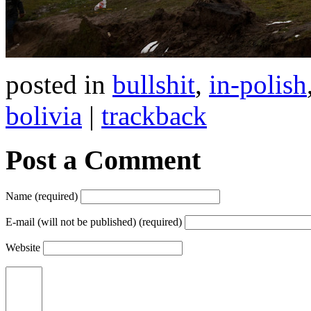
posted in
bullshit
,
in-polish
bolivia
|
trackback
Post a Comment
Name (required)
E-mail (will not be published) (required)
Website