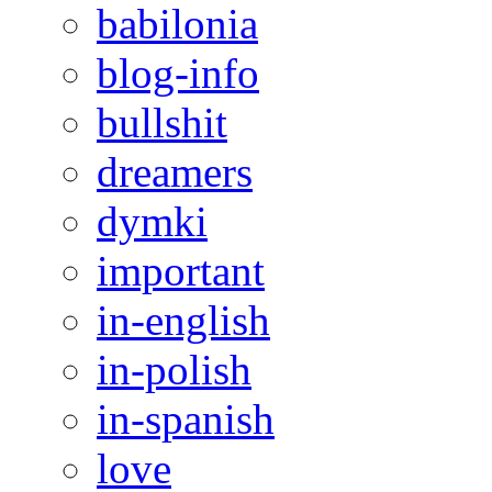
babilonia
blog-info
bullshit
dreamers
dymki
important
in-english
in-polish
in-spanish
love