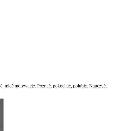
wać, mieć motywację. Poznać, pokochać, polubić. Nauczyć,