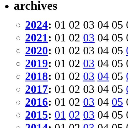
archives
2024
:
01
02
03
04
05
2021
:
01
02
03
04
05
2020
:
01
02
03
04
05
2019
:
01
02
03
04
05
2018
:
01
02
03
04
05
2017
:
01
02
03
04
05
2016
:
01
02
03
04
05
2015
:
01
02
03
04
05
2014
:
01
02
03
04
05