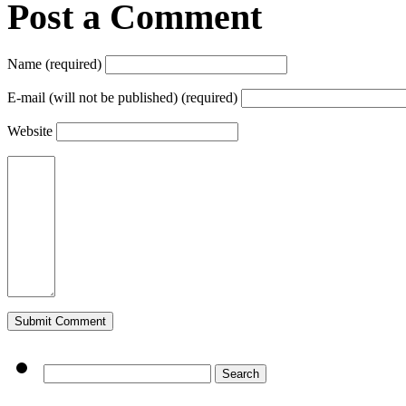
Post a Comment
Name (required)
E-mail (will not be published) (required)
Website