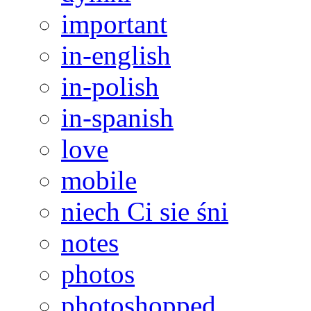
important
in-english
in-polish
in-spanish
love
mobile
niech Ci sie śni
notes
photos
photoshopped