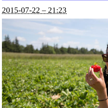
2015-07-22 – 21:23