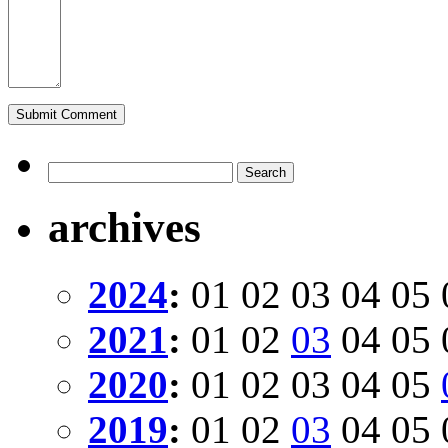
archives
2024
:
01
02
03
04
05
2021
:
01
02
03
04
05
2020
:
01
02
03
04
05
2019
:
01
02
03
04
05