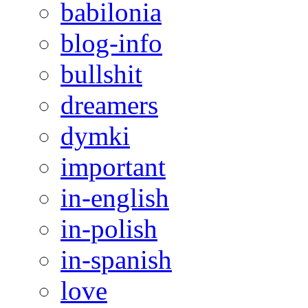
babilonia
blog-info
bullshit
dreamers
dymki
important
in-english
in-polish
in-spanish
love