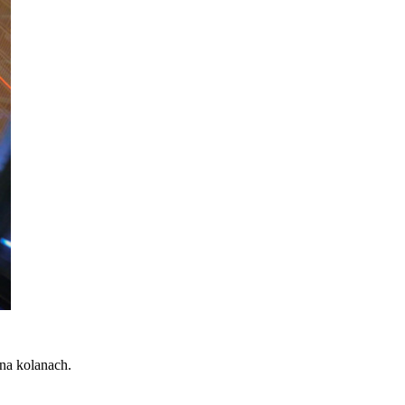
 na kolanach.