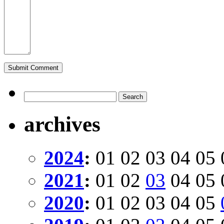
archives
2024
:
01
02
03
04
05
2021
:
01
02
03
04
05
2020
:
01
02
03
04
05