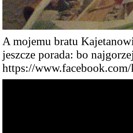
A mojemu bratu Kajetanowi 
jeszcze porada: bo najgorze
https://www.facebook.com/