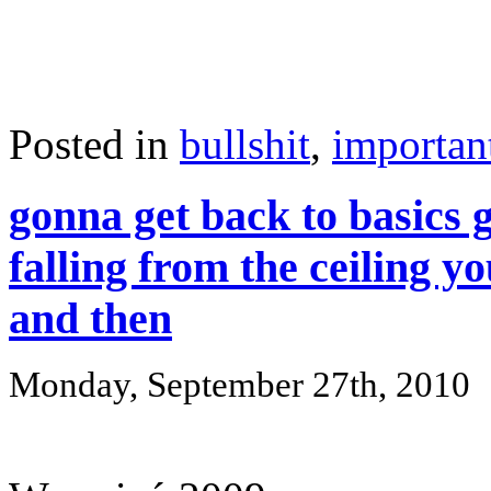
Posted in
bullshit
,
importan
gonna get back to basics gu
falling from the ceiling y
and then
Monday, September 27th, 2010