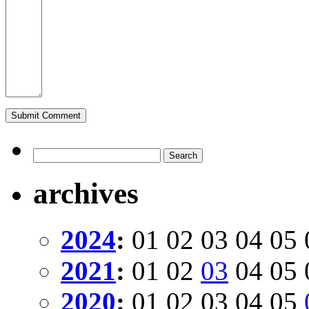
archives
2024
:
01
02
03
04
05
2021
:
01
02
03
04
05
2020
:
01
02
03
04
05