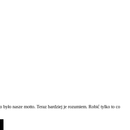
o było nasze motto. Teraz bardziej je rozumiem. Robić tylko to co