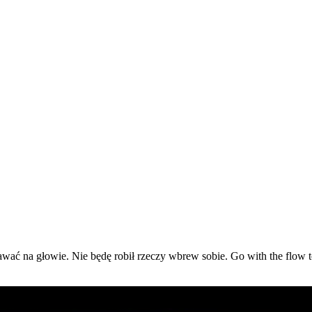
tawać na głowie. Nie będę robił rzeczy wbrew sobie. Go with the flow t